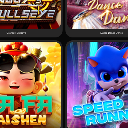
Cowboy Bullseye
Dance Dance Dance