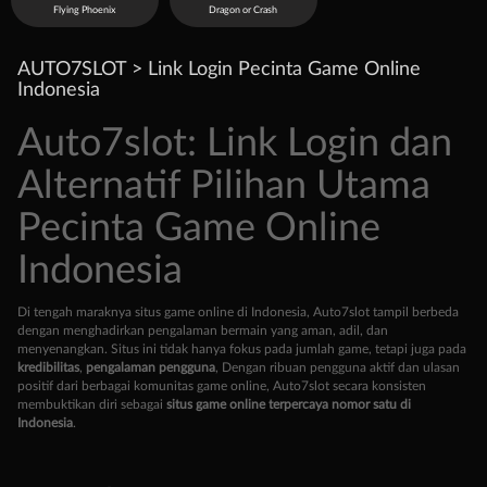
Flying Phoenix
Dragon or Crash
AUTO7SLOT > Link Login Pecinta Game Online
Indonesia
Auto7slot: Link Login dan
Alternatif Pilihan Utama
Pecinta Game Online
Indonesia
Di tengah maraknya situs game online di Indonesia, Auto7slot tampil berbeda
dengan menghadirkan pengalaman bermain yang aman, adil, dan
menyenangkan. Situs ini tidak hanya fokus pada jumlah game, tetapi juga pada
kredibilitas
,
pengalaman pengguna
, Dengan ribuan pengguna aktif dan ulasan
positif dari berbagai komunitas game online, Auto7slot secara konsisten
membuktikan diri sebagai
situs game online terpercaya nomor satu di
Indonesia
.