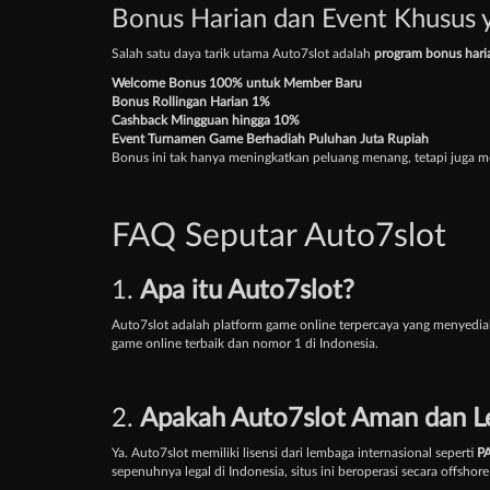
Bonus Harian dan Event Khusus y
Salah satu daya tarik utama Auto7slot adalah
program bonus haria
Welcome Bonus 100% untuk Member Baru
Bonus Rollingan Harian 1%
Cashback Mingguan hingga 10%
Event Turnamen Game Berhadiah Puluhan Juta Rupiah
Bonus ini tak hanya meningkatkan peluang menang, tetapi juga 
FAQ Seputar Auto7slot
1.
Apa itu Auto7slot?
Auto7slot adalah platform game online terpercaya yang menyediakan
game online terbaik dan nomor 1 di Indonesia.
2.
Apakah Auto7slot Aman dan Le
Ya. Auto7slot memiliki lisensi dari lembaga internasional seperti
P
sepenuhnya legal di Indonesia, situs ini beroperasi secara offs