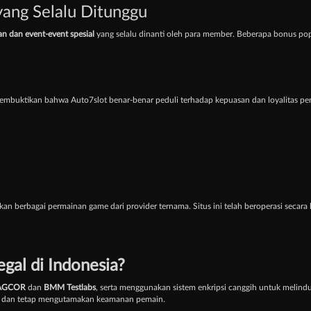
ang Selalu Ditunggu
n dan event-event spesial
yang selalu dinanti oleh para member. Beberapa bonus popu
membuktikan bahwa Auto7slot benar-benar peduli terhadap kepuasan dan loyalitas p
 berbagai permainan game dari provider ternama. Situs ini telah beroperasi secara lega
gal di Indonesia?
AGCOR
dan
BMM Testlabs
, serta menggunakan sistem enkripsi canggih untuk melindu
hore dan tetap mengutamakan keamanan pemain.