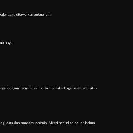
ler yang ditawarkan antara lain:
emainnya.
l dengan lisensi resmi, serta dikenal sebagai salah satu situs
ngi data dan transaksi pemain. Meski perjudian online belum