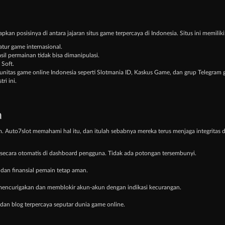
kan posisinya di antara jajaran situs game terpercaya di Indonesia. Situs ini memiliki
tur game internasional.
il permainan tidak bisa dimanipulasi.
 Soft.
munitas game online Indonesia seperti Slotmania ID, Kaskus Game, dan grup Telegra
ri ini.
a
 Auto7slot memahami hal itu, dan itulah sebabnya mereka terus menjaga integritas d
 secara otomatis di dashboard pengguna. Tidak ada potongan tersembunyi.
dan finansial pemain tetap aman.
mencurigakan dan memblokir akun-akun dengan indikasi kecurangan.
 dan blog terpercaya seputar dunia game online.