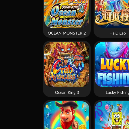
OCEAN MONSTER 2
HaiDiLao
Ocean King 3
Lucky Fishin