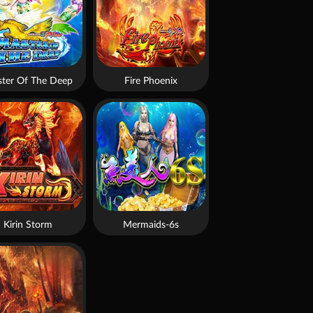
ter Of The Deep
Fire Phoenix
Kirin Storm
Mermaids-6s