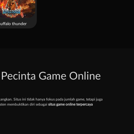
uffalo thunder
a Pecinta Game Online
gkan. Situs ini tidak hanya fokus pada jumlah game, tetapi juga
isten membuktikan diri sebagai
situs game online terpercaya