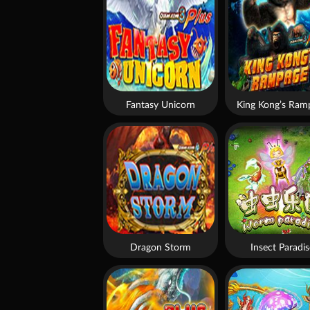
Fantasy Unicorn
King Kong’s Ram
Dragon Storm
Insect Paradis