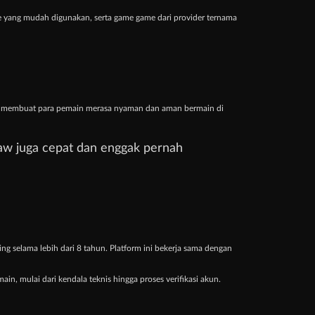
e yang mudah digunakan, serta game game dari provider ternama
ini membuat para pemain merasa nyaman dan aman bermain di
draw juga cepat dan enggak pernah
ng selama lebih dari 8 tahun. Platform ini bekerja sama dengan
, mulai dari kendala teknis hingga proses verifikasi akun.