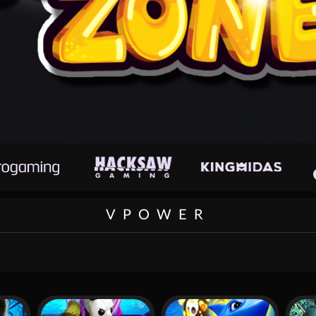
VPOWER