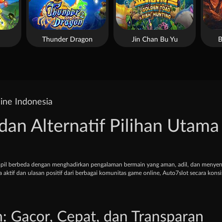
Thunder Dragon
Jin Chan Bu Yu
B
ine Indonesia
 dan Alternatif Pilihan Utam
ampil berbeda dengan menghadirkan pengalaman bermain yang aman, adil, dan menyenan
aktif dan ulasan positif dari berbagai komunitas game online, Auto7slot secara kons
 Gacor, Cepat, dan Transparan