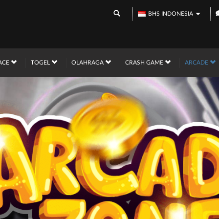
BHS INDONESIA
ACE
TOGEL
OLAHRAGA
CRASH GAME
ARCADE