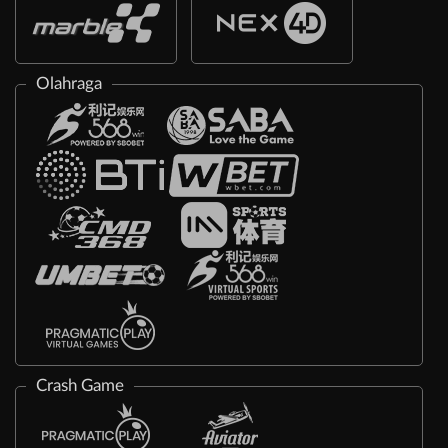
Olahraga
Crash Game