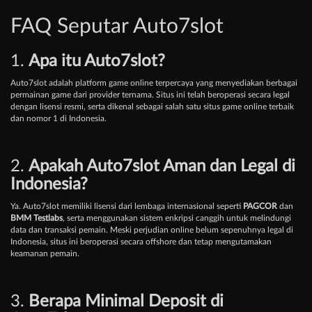
FAQ Seputar Auto7slot
1.
Apa itu Auto7slot?
Auto7slot adalah platform game online terpercaya yang menyediakan berbagai
permainan game dari provider ternama. Situs ini telah beroperasi secara legal
dengan lisensi resmi, serta dikenal sebagai salah satu situs game online terbaik
dan nomor 1 di Indonesia.
2.
Apakah Auto7slot Aman dan Legal di
Indonesia?
Ya. Auto7slot memiliki lisensi dari lembaga internasional seperti
PAGCOR
dan
BMM Testlabs
, serta menggunakan sistem enkripsi canggih untuk melindungi
data dan transaksi pemain. Meski perjudian online belum sepenuhnya legal di
Indonesia, situs ini beroperasi secara offshore dan tetap mengutamakan
keamanan pemain.
3.
Berapa Minimal Deposit di