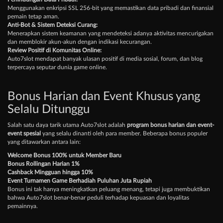
Menggunakan enkripsi SSL 256-bit yang memastikan data pribadi dan finansial
pemain tetap aman.
Anti-Bot & Sistem Deteksi Curang:
Menerapkan sistem keamanan yang mendeteksi adanya aktivitas mencurigakan
dan memblokir akun-akun dengan indikasi kecurangan.
Review Positif di Komunitas Online:
Auto7slot mendapat banyak ulasan positif di media sosial, forum, dan blog
terpercaya seputar dunia game online.
Bonus Harian dan Event Khusus yang
Selalu Ditunggu
Salah satu daya tarik utama Auto7slot adalah
program bonus harian dan event-
event spesial
yang selalu dinanti oleh para member. Beberapa bonus populer
yang ditawarkan antara lain:
Welcome Bonus 100% untuk Member Baru
Bonus Rollingan Harian 1%
Cashback Mingguan hingga 10%
Event Turnamen Game Berhadiah Puluhan Juta Rupiah
Bonus ini tak hanya meningkatkan peluang menang, tetapi juga membuktikan
bahwa Auto7slot benar-benar peduli terhadap kepuasan dan loyalitas
pemainnya.