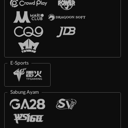
E-Sports
Sabung Ayam