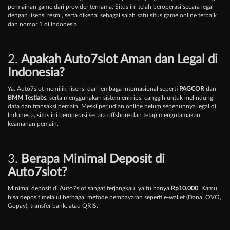
permainan game dari provider ternama. Situs ini telah beroperasi secara legal
dengan lisensi resmi, serta dikenal sebagai salah satu situs game online terbaik
dan nomor 1 di Indonesia.
2.
Apakah Auto7slot Aman dan Legal di
Indonesia?
Ya. Auto7slot memiliki lisensi dari lembaga internasional seperti
PAGCOR
dan
BMM Testlabs
, serta menggunakan sistem enkripsi canggih untuk melindungi
data dan transaksi pemain. Meski perjudian online belum sepenuhnya legal di
Indonesia, situs ini beroperasi secara offshore dan tetap mengutamakan
keamanan pemain.
3.
Berapa Minimal Deposit di
Auto7slot?
Minimal deposit di Auto7slot sangat terjangkau, yaitu hanya
Rp10.000
. Kamu
bisa deposit melalui berbagai metode pembayaran seperti e-wallet (Dana, OVO,
Gopay), transfer bank, atau QRIS.