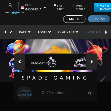
BHS
Live
Versi
Main di
Chat
Mobile
Telegra
INDONESIA
DAFTAR
MASUK
CASINO
RACE
TOGEL
OLAHRAGA
CRASH GAME
SPADE GAMING
SEMUA
PERMAINAN