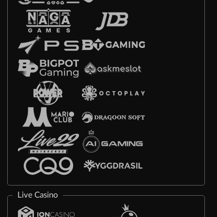
Live Casino