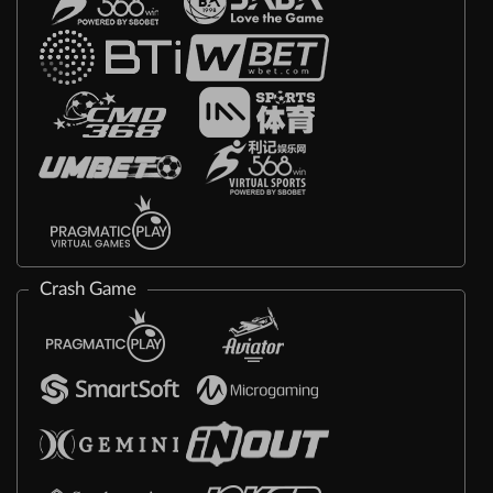
Crash Game