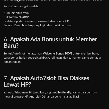
Pendaftaran sangat mudah:
Kunjungi situs resmi
Klik tombol
"Daftar"
Isi data seperti username, password, dan nomor HP
Selesai! Kamu bisa langsung login dan mulai bermain.
6.
Apakah Ada Bonus untuk Member
Baru?
Tentu! Auto7slot menawarkan
Welcome Bonus 100%
untuk member baru,
serta bonus harian seperti cashback, rollingan, dan turnamen game berhadiah
jutaan rupiah.
7.
Apakah Auto7slot Bisa Diakses
Lewat HP?
Ya, Auto7slot memiliki tampilan yang
mobile-friendly
. Kamu bisa bermain
melalui browser HP Android/iOS tanpa perlu instal aplikasi.