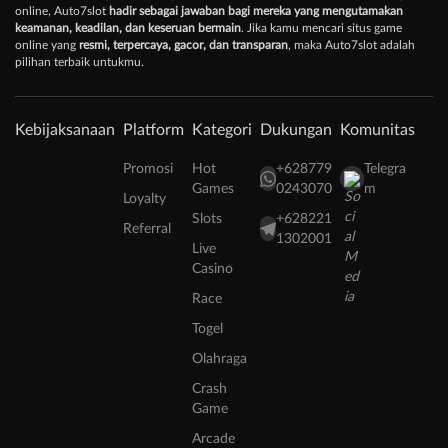
online, Auto7slot
hadir sebagai jawaban bagi mereka yang mengutamakan
keamanan, keadilan, dan keseruan bermain
. Jika kamu mencari situs game
online yang
resmi, terpercaya, gacor, dan transparan
, maka Auto7slot adalah
pilihan terbaik untukmu.
Kebijaksanaan
Platform
Kategori
Dukungan
Komunitas
Promosi
Hot
+628779
Telegra
Games
0243070
m
Loyalty
Slots
+628221
Referral
1302001
Live
Casino
Race
Togel
Olahraga
Crash
Game
Arcade