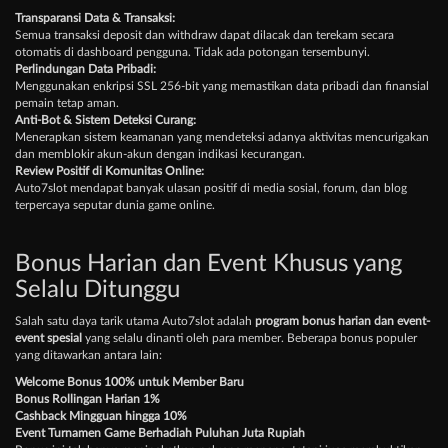
Transparansi Data & Transaksi:
Semua transaksi deposit dan withdraw dapat dilacak dan terekam secara
otomatis di dashboard pengguna. Tidak ada potongan tersembunyi.
Perlindungan Data Pribadi:
Menggunakan enkripsi SSL 256-bit yang memastikan data pribadi dan finansial
pemain tetap aman.
Anti-Bot & Sistem Deteksi Curang:
Menerapkan sistem keamanan yang mendeteksi adanya aktivitas mencurigakan
dan memblokir akun-akun dengan indikasi kecurangan.
Review Positif di Komunitas Online:
Auto7slot mendapat banyak ulasan positif di media sosial, forum, dan blog
terpercaya seputar dunia game online.
Bonus Harian dan Event Khusus yang
Selalu Ditunggu
Salah satu daya tarik utama Auto7slot adalah
program bonus harian dan event-
event spesial
yang selalu dinanti oleh para member. Beberapa bonus populer
yang ditawarkan antara lain:
Welcome Bonus 100% untuk Member Baru
Bonus Rollingan Harian 1%
Cashback Mingguan hingga 10%
Event Turnamen Game Berhadiah Puluhan Juta Rupiah