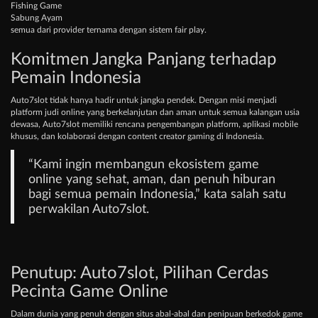
Fishing Game
Sabung Ayam
semua dari provider ternama dengan sistem fair play.
Komitmen Jangka Panjang terhadap
Pemain Indonesia
Auto7slot tidak hanya hadir untuk jangka pendek. Dengan misi menjadi
platform judi online yang berkelanjutan dan aman untuk semua kalangan usia
dewasa, Auto7slot memiliki rencana pengembangan platform, aplikasi mobile
khusus, dan kolaborasi dengan content creator gaming di Indonesia.
“Kami ingin membangun ekosistem game
online yang sehat, aman, dan penuh hiburan
bagi semua pemain Indonesia,” kata salah satu
perwakilan Auto7slot.
Penutup: Auto7slot, Pilihan Cerdas
Pecinta Game Online
Dalam dunia yang penuh dengan situs abal-abal dan penipuan berkedok game