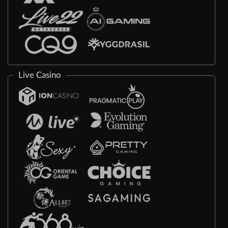
Live Casino