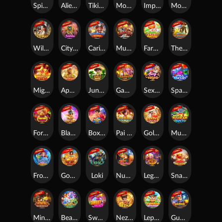
Spin and Win
Alien Smash
Tiki Rush
Money Empire
Imperial Majesty
Money Dragon
Wild Mafia
City of Jewels
Caribbean Riches
Muay Thai Fighter
Farm Of Fortune
The Maya Myth
Mighty Sevens
Apollo Ray of Luck
Jungle Quest
Ganesha Luck
Sexy Vegas
Space Conquest
Fortune Jewels III
Blade of Fortune
Boxing Fury
Pai Gow Ways
Golden Horse Ride
Mushroom Bandit
Frosty and Flamy
Goddess Of Egypt
Loki
Nutty Riches
Legend of Nian
Snake Treasure
Mining Bonanza
Beasts Of Luck
Sweet Frenzy
Nezha
Leprechaun Bonanza
Guardian of the Museum