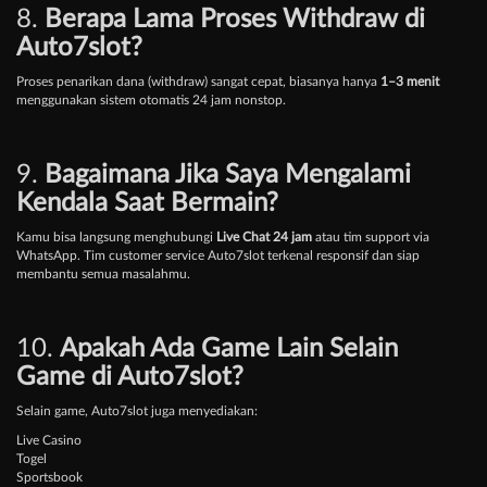
8.
Berapa Lama Proses Withdraw di
Auto7slot?
Proses penarikan dana (withdraw) sangat cepat, biasanya hanya
1–3 menit
menggunakan sistem otomatis 24 jam nonstop.
9.
Bagaimana Jika Saya Mengalami
Kendala Saat Bermain?
Kamu bisa langsung menghubungi
Live Chat 24 jam
atau tim support via
WhatsApp. Tim customer service Auto7slot terkenal responsif dan siap
membantu semua masalahmu.
10.
Apakah Ada Game Lain Selain
Game di Auto7slot?
Selain game, Auto7slot juga menyediakan:
Live Casino
Togel
Sportsbook