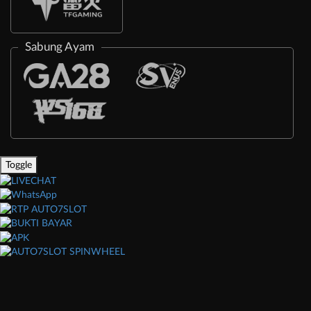
Sabung Ayam
Toggle