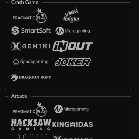
Crash Game
Arcade