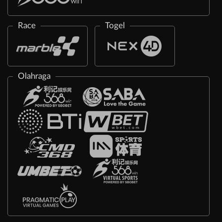
Race
Togel
Olahraga