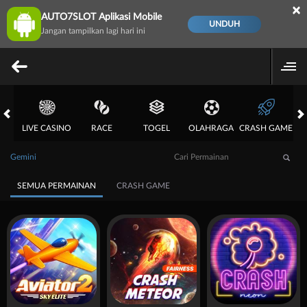
×
AUTO7SLOT Aplikasi Mobile
UNDUH
Jangan tampilkan lagi hari ini
S
LIVE CASINO
RACE
TOGEL
OLAHRAGA
CRASH GAME
Gemini
SEMUA PERMAINAN
CRASH GAME