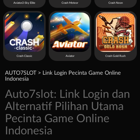
Aviator2-Sky Elite
Crash Meteor
Crash Neon
Crash Classic
Aviator
Crash Gold Rush
AUTO7SLOT > Link Login Pecinta Game Online
Indonesia
Auto7slot: Link Login dan
Alternatif Pilihan Utama
Pecinta Game Online
Indonesia