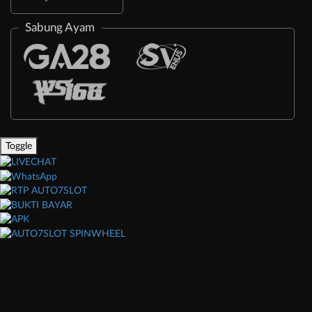
Sabung Ayam
Toggle