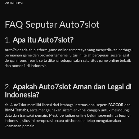
pemainnya.
FAQ Seputar Auto7slot
1.
Apa itu Auto7slot?
Auto7slot adalah platform game online terpercaya yang menyediakan berbagai
permainan game dari provider ternama. Situs ini telah beroperasi secara legal
dengan lisensi resmi, serta dikenal sebagai salah satu situs game online terbaik
dan nomor 1 di Indonesia.
2.
Apakah Auto7slot Aman dan Legal di
Indonesia?
Ya. Auto7slot memiliki lisensi dari lembaga internasional seperti
PAGCOR
dan
BMM Testlabs
, serta menggunakan sistem enkripsi canggih untuk melindungi
data dan transaksi pemain. Meski perjudian online belum sepenuhnya legal di
Indonesia, situs ini beroperasi secara offshore dan tetap mengutamakan
keamanan pemain.