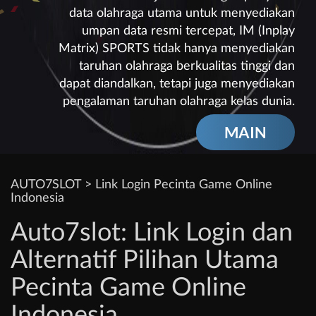
data olahraga utama untuk menyediakan
umpan data resmi tercepat, IM (Inplay
Matrix) SPORTS tidak hanya menyediakan
taruhan olahraga berkualitas tinggi dan
dapat diandalkan, tetapi juga menyediakan
pengalaman taruhan olahraga kelas dunia.
MAIN
AUTO7SLOT > Link Login Pecinta Game Online
Indonesia
Auto7slot: Link Login dan
Alternatif Pilihan Utama
Pecinta Game Online
Indonesia