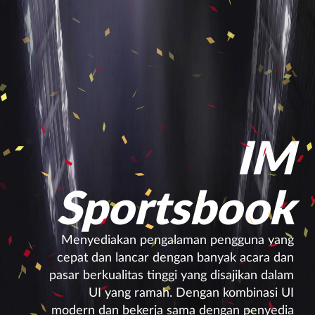
IM
Sportsbook
Menyediakan pengalaman pengguna yang
cepat dan lancar dengan banyak acara dan
pasar berkualitas tinggi yang disajikan dalam
UI yang ramah. Dengan kombinasi UI
modern dan bekerja sama dengan penyedia