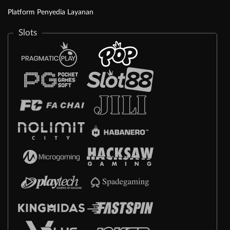
Platform Penyedia Layanan
Slots