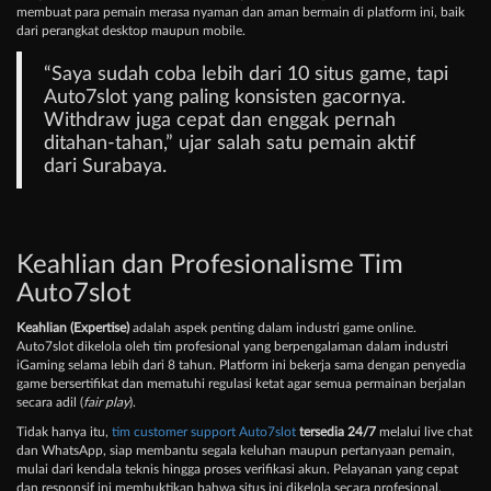
membuat para pemain merasa nyaman dan aman bermain di platform ini, baik
dari perangkat desktop maupun mobile.
“Saya sudah coba lebih dari 10 situs game, tapi
Auto7slot yang paling konsisten gacornya.
Withdraw juga cepat dan enggak pernah
ditahan-tahan,” ujar salah satu pemain aktif
dari Surabaya.
Keahlian dan Profesionalisme Tim
Auto7slot
Keahlian (Expertise)
adalah aspek penting dalam industri game online.
Auto7slot dikelola oleh tim profesional yang berpengalaman dalam industri
iGaming selama lebih dari 8 tahun. Platform ini bekerja sama dengan penyedia
game bersertifikat dan mematuhi regulasi ketat agar semua permainan berjalan
secara adil (
fair play
).
Tidak hanya itu,
tim customer support Auto7slot
tersedia 24/7
melalui live chat
dan WhatsApp, siap membantu segala keluhan maupun pertanyaan pemain,
mulai dari kendala teknis hingga proses verifikasi akun. Pelayanan yang cepat
dan responsif ini membuktikan bahwa situs ini dikelola secara profesional.