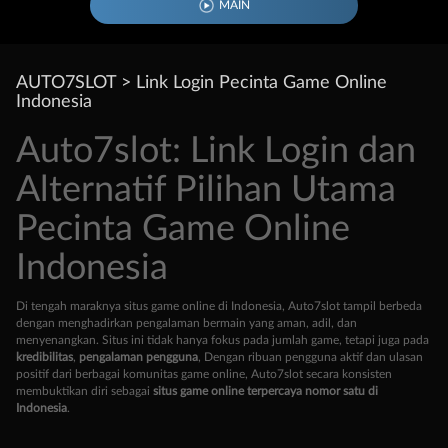
MAIN
AUTO7SLOT > Link Login Pecinta Game Online
Indonesia
Auto7slot: Link Login dan
Alternatif Pilihan Utama
Pecinta Game Online
Indonesia
Di tengah maraknya situs game online di Indonesia, Auto7slot tampil berbeda
dengan menghadirkan pengalaman bermain yang aman, adil, dan
menyenangkan. Situs ini tidak hanya fokus pada jumlah game, tetapi juga pada
kredibilitas
,
pengalaman pengguna
, Dengan ribuan pengguna aktif dan ulasan
positif dari berbagai komunitas game online, Auto7slot secara konsisten
membuktikan diri sebagai
situs game online terpercaya nomor satu di
Indonesia
.