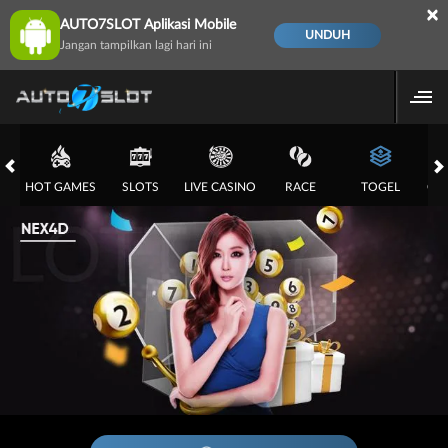
×
AUTO7SLOT Aplikasi Mobile
UNDUH
Jangan tampilkan lagi hari ini
HOT GAMES
SLOTS
LIVE CASINO
RACE
TOGEL
OL